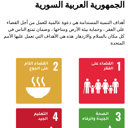
الجمهورية العربية السورية
أهداف التنمية المستدامة هي دعوة عالمية للعمل من أجل القضاء
على الفقر ، وحماية بيئة الأرض ومناخها ، وضمان تمتع الناس في
كل مكان بالسلام والازدهار. هذه هي الأهداف التي تعمل عليها الأمم
المتحدة: