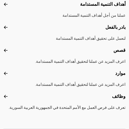
أهداف التنمية المستدامة
أهداف
عملنا من أجل أهداف التنمية المستدامة
بادر بالفعل
بادر 
لنعمل على تحقيق أهداف التنمية المستدامة
قصص
قصص
اعرف المزيد عن عملنا لتحقيق أهداف التنمية المستدامة.
موارد
موارد
اعرف المزيد عن عملنا لتحقيق أهداف التنمية المستدامة.
وظائف
وظائ
تعرف على فرص العمل مع الأمم المتحدة في الجمهورية العربية السورية.