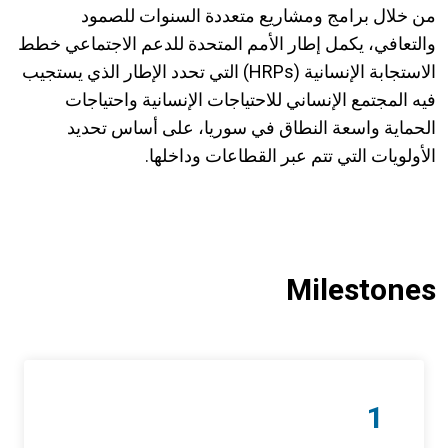
من خلال برامج ومشاريع متعددة السنوات للصمود
والتعافي، يكمل إطار الأمم المتحدة للدعم الاجتماعي خطط
الاستجابة الإنسانية (HRPs) التي تحدد الإطار الذي يستجيب
فيه المجتمع الإنساني للاحتياجات الإنسانية واحتياجات
الحماية واسعة النطاق في سوريا، على أساس تحديد
الأولويات التي تتم عبر القطاعات وداخلها.
Milestones
1