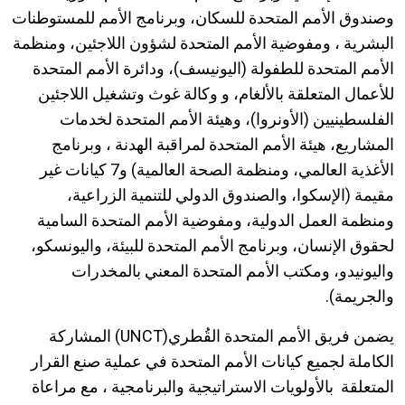
وصندوق الأمم المتحدة للسكان، وبرنامج الأمم للمستوطنات
البشرية ، ومفوضية الأمم المتحدة لشؤون اللاجئين، ومنظمة
الأمم المتحدة للطفولة (اليونيسف)، ودائرة الأمم المتحدة
للأعمال المتعلقة بالألغام، و وكالة غوث وتشغيل اللاجئين
الفلسطينيين (الأونروا)، وهيئة الأمم المتحدة لخدمات
المشاريع، هيئة الأمم المتحدة لمراقبة الهدنة ، وبرنامج
الأغذية العالمي، ومنظمة الصحة العالمية) و7 كيانات غير
مقيمة (الإسكوا، والصندوق الدولي للتنمية الزراعية،
ومنظمة العمل الدولية، ومفوضية الأمم المتحدة السامية
لحقوق الإنسان، وبرنامج الأمم المتحدة للبيئة، واليونسكو،
واليونيدو، ومكتب الأمم المتحدة المعني بالمخدرات
والجريمة).
يضمن فريق الأمم المتحدة القُطري(UNCT) المشاركة
الكاملة لجميع كيانات الأمم المتحدة في عملية صنع القرار
المتعلقة بالأولويات الاستراتيجية والبرنامجية ، مع مراعاة