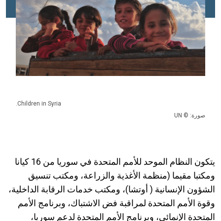
Children in Syria.
صورة: © UN
يتكون النظام الموحد للأمم المتحدة في سوريا من 16 كيانا
ومكتبا مقيما (منظمة الأغذية والزراعة، ومكتب تنسيق
الشؤون الإنسانية ( أوتشا)، ومكتب خدمات الرقابة الداخلية،
وقوة الأمم المتحدة لمراقبة فض الاشتباك، وبرنامج الأمم
المتحدة الإنمائي، وبرنامج الأمم المتحدة لدعم سوريا،