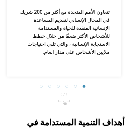
تتعاون الأمم المتحدة مع أكثر من 200 شريك
في المجال الإنساني لتقديم المساعدة
الإنسانية المنقذة للحياة والمستدامة
للأشخاص الأكثر ضعفًا من خلال خطط
الاستجابة الإنسانية ، والتي تلبي احتياجات
ملايين الأشخاص على مدار العام.
6
/
1
أهداف التنمية المستدامة في