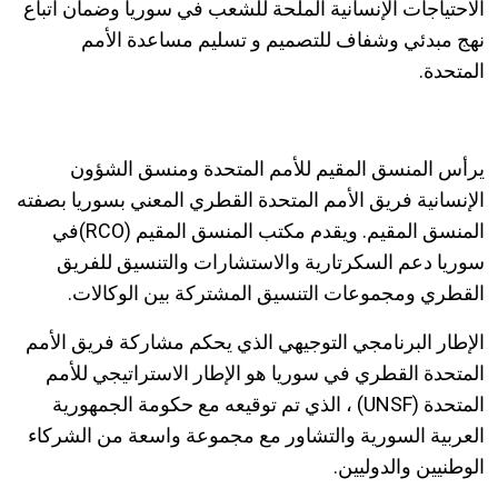
الاحتياجات الإنسانية الملحة للشعب في سوريا وضمان اتباع
نهج مبدئي وشفاف للتصميم و تسليم مساعدة الأمم
المتحدة.
يرأس المنسق المقيم للأمم المتحدة ومنسق الشؤون
الإنسانية فريق الأمم المتحدة القطري المعني بسوريا بصفته
المنسق المقيم. ويقدم مكتب المنسق المقيم (RCO)في
سوريا دعم السكرتارية والاستشارات والتنسيق للفريق
القطري ومجموعات التنسيق المشتركة بين الوكالات.
الإطار البرنامجي التوجيهي الذي يحكم مشاركة فريق الأمم
المتحدة القطري في سوريا هو الإطار الاستراتيجي للأمم
المتحدة (UNSF) ، الذي تم توقيعه مع حكومة الجمهورية
العربية السورية والتشاور مع مجموعة واسعة من الشركاء
الوطنيين والدوليين.