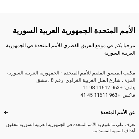
الأمم المتحدة الجمهورية العربية السورية
مرحبا بكم في موقع الفريق القطري للأمم المتحدة في الجمهورية
العربية السورية
مكتب المنسق المقيم للأمم المتحدة - الجمهورية العربية السورية
المزة ، شارع الفلل الغربية الغزاوي. رقم 8 دمشق
هاتف: +963 11612 98 11
فاكس: +963 11611 45 41
Footer menu
عن الأمم المتحدة
عن ال
تعرف على ما تقوم به الأمم المتحدة في الجمهورية العربية السورية لتحقيق
أهداف التنمية المستدامة.