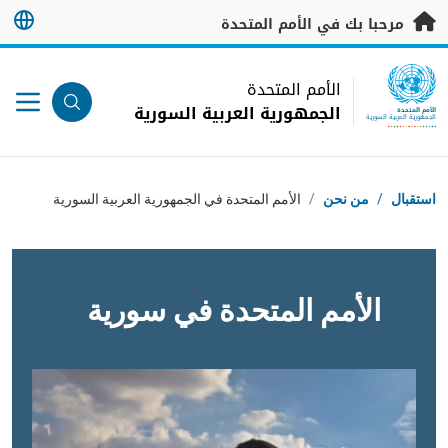
خطى إلى المحتوى الرئيسي
مرحبا بك في الأمم المتحدة
UN Logo
الأمم المتحدة
الجمهورية العربية السورية
الأمم المتحدة
الجمهورية العربية السورية
مسار التنقل
استقبال
/
من نحن
/
الأمم المتحدة في الجمهورية العربية السورية
الأمم المتحدة في سورية