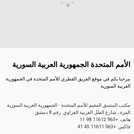
الأمم المتحدة الجمهورية العربية السورية
مرحبا بكم في موقع الفريق القطري للأمم المتحدة في الجمهورية
العربية السورية
مكتب المنسق المقيم للأمم المتحدة - الجمهورية العربية السورية
المزة ، شارع الفلل الغربية الغزاوي. رقم 8 دمشق
هاتف: +963 11612 98 11
فاكس: +963 11611 45 41