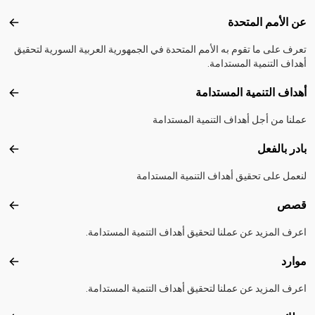
Footer menu
عن الأمم المتحدة
عن ال
تعرف على ما تقوم به الأمم المتحدة في الجمهورية العربية السورية لتحقيق
أهداف التنمية المستدامة.
أهداف التنمية المستدامة
أهداف
عملنا من أجل أهداف التنمية المستدامة
بادر بالفعل
بادر 
لنعمل على تحقيق أهداف التنمية المستدامة
قصص
قصص
اعرف المزيد عن عملنا لتحقيق أهداف التنمية المستدامة.
موارد
موارد
اعرف المزيد عن عملنا لتحقيق أهداف التنمية المستدامة.