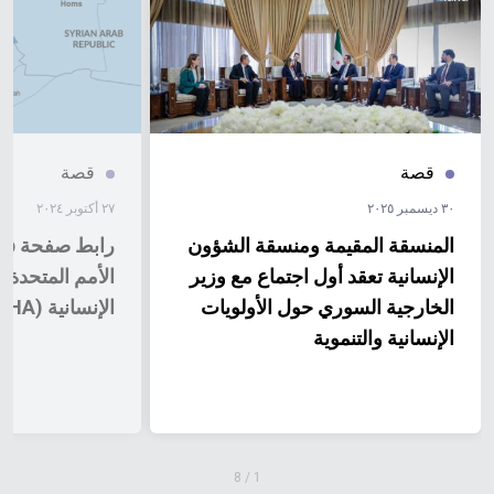
قصة
قصة
٣٠ ديسمبر ٢٠٢٥
٢٧ أكتوبر ٢٠٢٤
المنسقة المقيمة ومنسقة الشؤون
الإنسانية تعقد أول اجتماع مع وزير
الأمم المتحدة 
الخارجية السوري حول الأولويات
الإنسانية (OCHA)
الإنسانية والتنموية
8
/
1