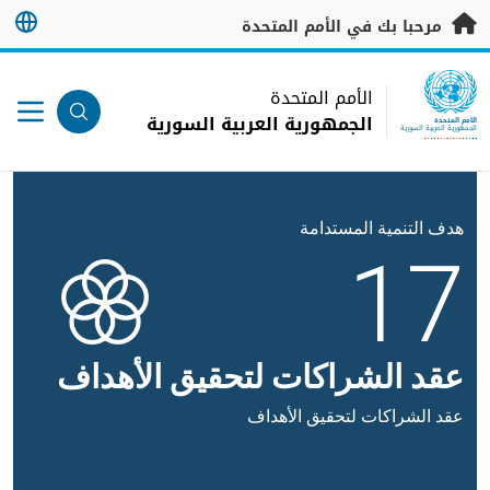
خطى إلى المحتوى الرئيسي
مرحبا بك في الأمم المتحدة
UN Logo
الأمم المتحدة
الجمهورية العربية السورية
الأمم المتحدة
الجمهورية العربية السورية
هدف التنمية المستدامة
17
عقد الشراكات لتحقيق الأهداف
عقد الشراكات لتحقيق الأهداف