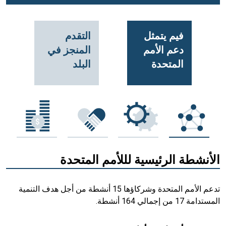
فيم يتمثل
التقدم
دعم الأمم
المنجز في
المتحدة
البلد
الأنشطة الرئيسية لللأمم المتحدة
تدعم الأمم المتحدة وشركاؤها 15 أنشطة من أجل هدف التنمية
المستدامة 17 من إجمالي 164 أنشطة.