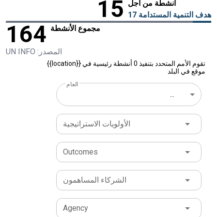
15
أنشطة من أجل
هدف التنمية المستدامة 17
164
مجموع الأنشطة
المصدر: UN INFO
تقوم الأمم المتحدد بتنفيذ 0 أنشطة رئيسية في {{location}}
موقع في البلد
العام
...
الأولويات الاستراتيجية
Outcomes
الشركاء المساهمون
Agency