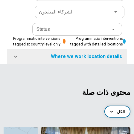
الشركاء المنفذون
Status
Programmatic interventions
Programmatic interventions
tagged at country level only
tagged with detailed locations
Where we work location details
محتوى ذات صلة
الكل